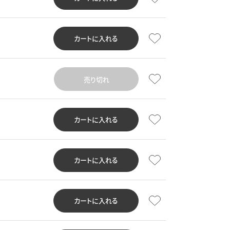
カートに入れる
売り切れ
カートに入れる
カートに入れる
カートに入れる