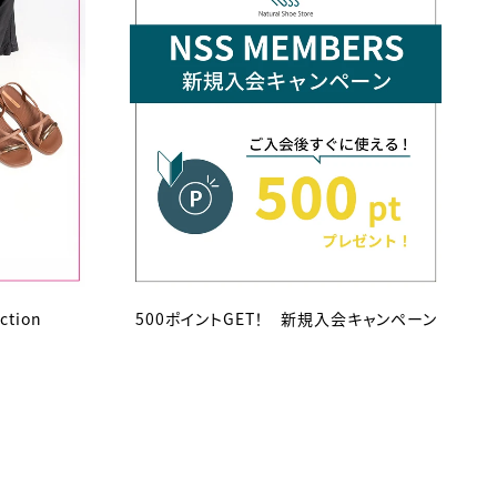
ction
500ポイントGET！ 新規入会キャンペーン