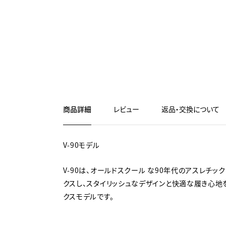
商品詳細
レビュー
返品・交換について
V-90モデル
V-90は、オールドスクール な90年代のアスレチッ
クスし、スタイリッシュなデザインと快適な履き心地
クスモデルです。