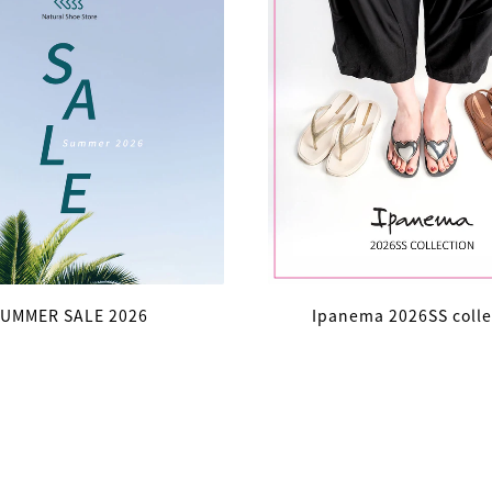
SUMMER SALE 2026
Ipanema 2026SS colle