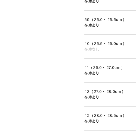
在庫あり
39（25.0～25.5cm）
在庫あり
40（25.5～26.0cm）
在庫なし
41（26.0～27.0cm）
在庫あり
42（27.0～28.0cm）
在庫あり
43（28.0～28.5cm）
在庫あり