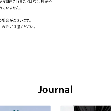
域から調達されることはなく、農薬や
れていません。
る場合がございます。
すので、ご注意ください。
Journal