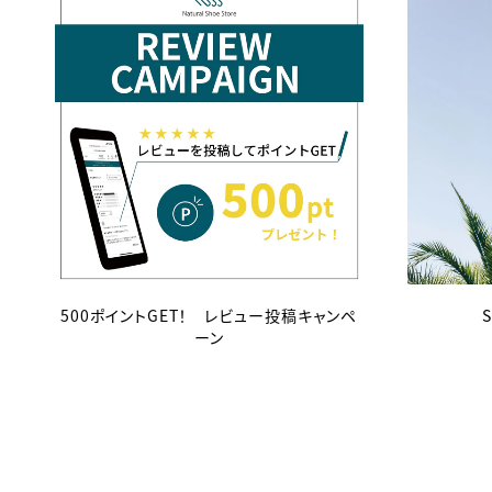
500ポイントGET！ レビュー投稿キャンペ
ーン