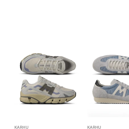
KARHU
KARHU