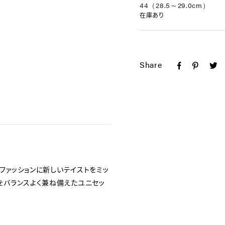
44（28.5～29.0cm）
在庫あり
Share
クファッションに新しいテイストをミッ
をバランスよく兼ね備えたユニセッ