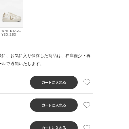
WHITE TAUPE
¥30,250
後に、お気に入り保存した商品は、在庫僅少・再
ールで通知いたします。
カートに入れる
カートに入れる
カートに入れる