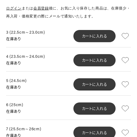
ログイン
または
会員登録
後に、お気に入り保存した商品は、在庫僅少・
再入荷・価格変更の際にメールで通知いたします。
3 (22.5cm～23.0cm)
カートに入れる
在庫あり
4 (23.5cm～24.0cm)
カートに入れる
在庫あり
5 (24.5cm)
カートに入れる
在庫あり
6 (25cm)
カートに入れる
在庫あり
7 (25.5cm～26cm)
カートに入れる
在庫あり