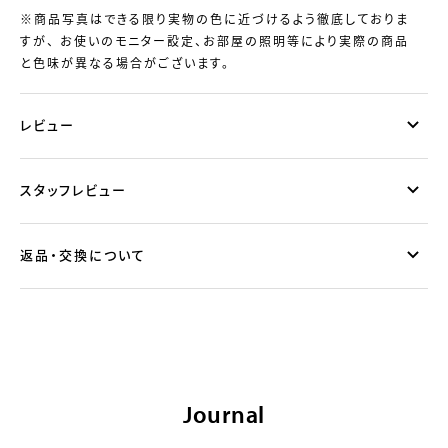
※商品写真はできる限り実物の色に近づけるよう徹底しておりま
すが、 お使いのモニター設定、お部屋の照明等により実際の商品
と色味が異なる場合がございます。
レビュー
スタッフレビュー
返品・交換について
Journal