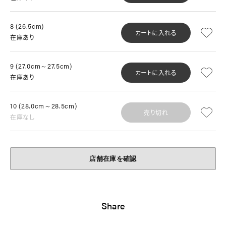
8 (26.5cm)
カートに入れる
在庫あり
9 (27.0cm～27.5cm)
カートに入れる
在庫あり
10 (28.0cm～28.5cm)
売り切れ
在庫なし
店舗在庫を確認
Share